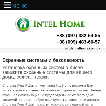
МЕНЮ
+38 (097) 382-54-85
+38 (099) 483-60-57
info@intelhome.com.ua
Охранные системы и безопасность
Установка охранных систем в Киеве —
закажите охранные системы для вашего
дома, офиса, гаража
Система Умный Дом от компании IntelHome позволит Вам
познать новый уровень современных охранных систем. Теперь
охранная сигнализация не будет отдельной от всего дома
системой, которая требует свои пульты управления и датчики.
Система Умный Дом позволит использовать единый пульт