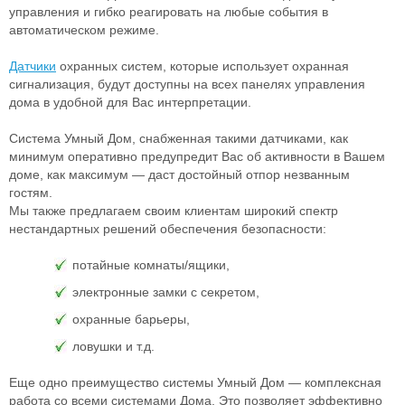
управления и гибко реагировать на любые события в
автоматическом режиме.
Датчики
охранных систем, которые использует охранная
сигнализация, будут доступны на всех панелях управления
дома в удобной для Вас интерпретации.
Система Умный Дом, снабженная такими датчиками, как
минимум оперативно предупредит Вас об активности в Вашем
доме, как максимум — даст достойный отпор незванным
гостям.
Мы также предлагаем своим клиентам широкий спектр
нестандартных решений обеспечения безопасности:
потайные комнаты/ящики,
электронные замки с секретом,
охранные барьеры,
ловушки и т.д.
Еще одно преимущество системы Умный Дом — комплексная
работа со всеми системами Дома. Это позволяет эффективно