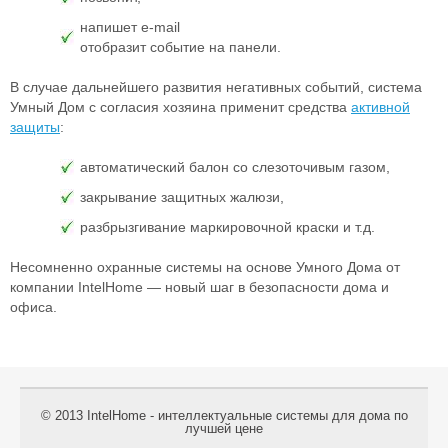
напишет e-mail
отобразит событие на панели.
В случае дальнейшего развития негативных событий, система
Умный Дом с согласия хозяина применит средства
активной
защиты
:
автоматический балон со слезоточивым газом,
закрывание защитных жалюзи,
разбрызгивание маркировочной краски и т.д.
Несомненно охранные системы на основе Умного Дома от
компании IntelHome — новый шаг в безопасности дома и
офиса.
© 2013 IntelHome - интеллектуальные системы для дома по
лучшей цене