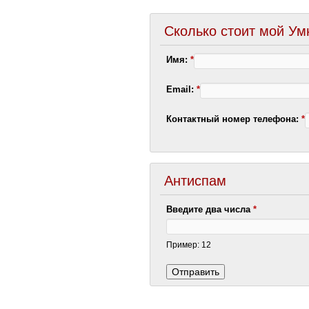
Сколько стоит мой У
Имя:
*
Email:
*
Контактный номер телефона:
*
Антиспам
Введите два числа
*
Пример: 12