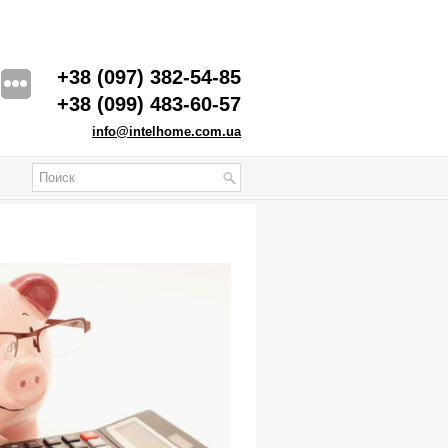
+38 (097) 382-54-85
+38 (099) 483-60-57
info@intelhome.com.ua