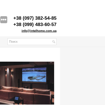
+38 (097) 382-54-85
+38 (099) 483-60-57
info@intelhome.com.ua