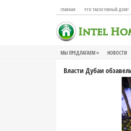
ГЛАВНАЯ
ЧТО ТАКОЕ УМНЫЙ ДОМ?
»
МЫ ПРЕДЛАГАЕМ
НОВОСТИ
Власти Дубаи обзавел