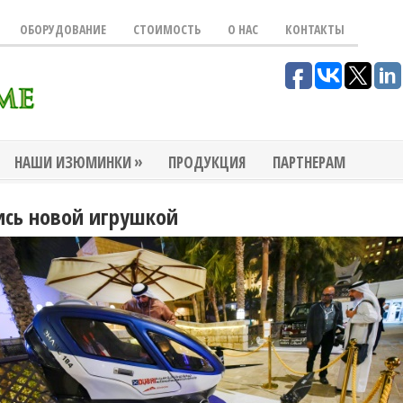
ОБОРУДОВАНИЕ
СТОИМОСТЬ
О НАС
КОНТАКТЫ
»
НАШИ ИЗЮМИНКИ
ПРОДУКЦИЯ
ПАРТНЕРАМ
ись новой игрушкой