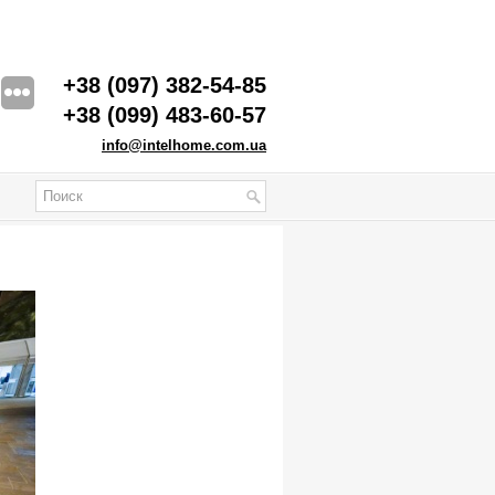
+38 (097) 382-54-85
+38 (099) 483-60-57
info@intelhome.com.ua